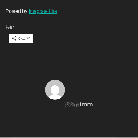
Posted by
Intagrate Lite
共有:
シェア
投稿者
imm
投稿者