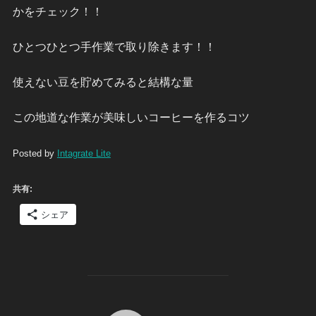
かをチェック！！
ひとつひとつ手作業で取り除きます！！
使えない豆を貯めてみると結構な量
この地道な作業が美味しいコーヒーを作るコツ
Posted by
Intagrate Lite
共有:
シェア