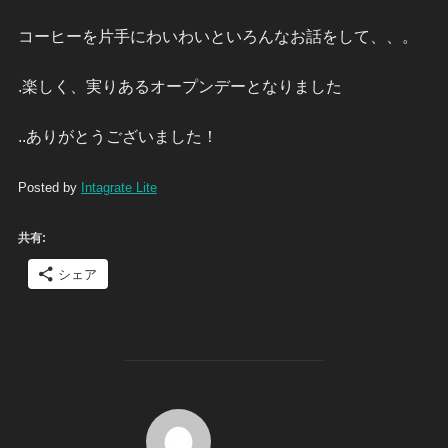
コーヒーを片手にわいわいといろんなお話をして、、。
.楽しく、実りあるオープンデーとなりました
..ありがとうございました！
Posted by
Intagrate Lite
共有:
シェア
投稿者