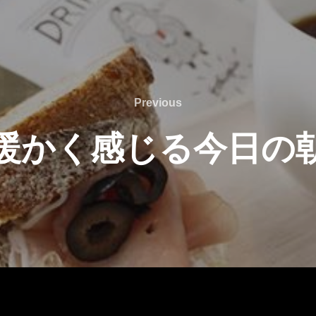
Previous
Previous
暖かく感じる今日の