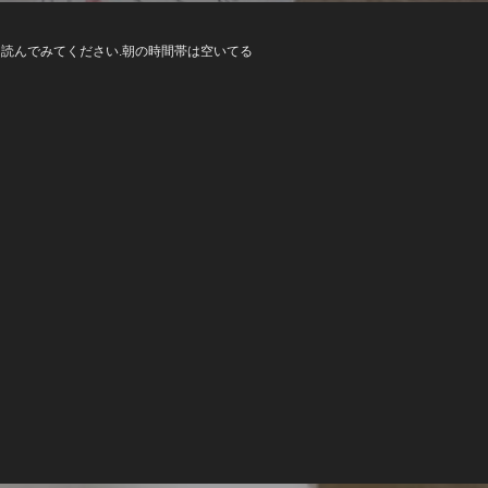
読んでみてください.朝の時間帯は空いてる